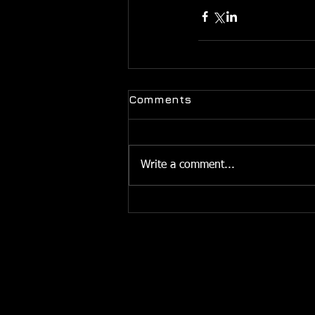
Comments
Write a comment...