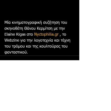
Μία κινηματογραφική συζήτηση του 
σκηνοθέτη Θάνου Κερμίτση με την 
Elaine Rigas στο 
Nyctophilia.gr
 , το 
Webzine για την λογοτεχνία και τέχνη 
του τρόμου και της κουλτούρας του 
φανταστικού.
Comments