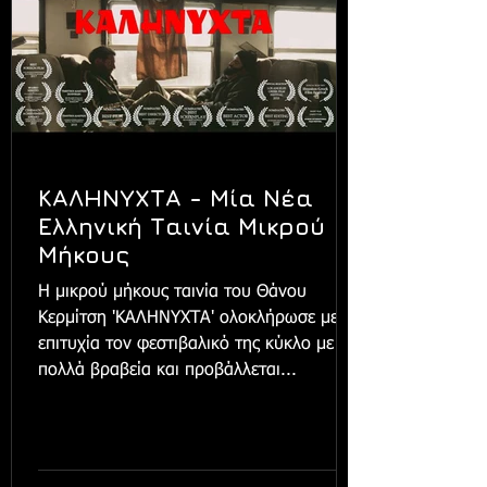
ΚΑΛΗΝΥΧΤΑ - Μία Νέα
Ελληνική Ταινία Μικρού
Μήκους
Η μικρού μήκους ταινία του Θάνου
Κερμίτση 'ΚΑΛΗΝΥΧΤΑ' ολοκλήρωσε με
επιτυχία τον φεστιβαλικό της κύκλο με
πολλά βραβεία και προβάλλεται...