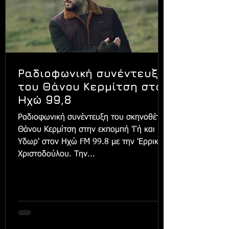
Ραδιοφωνική συνέντευξη
του Θάνου Κερμίτση στον
Ηχώ 99,8
Ραδιοφωνική συνέντευξη του σκηνοθέτη
Θάνου Κερμίτση στην εκπομπή 'Γή και
Υδωρ' στον Ηχώ FM 99.8 με την 'Ερρικα
Χριστοδούλου. Την...