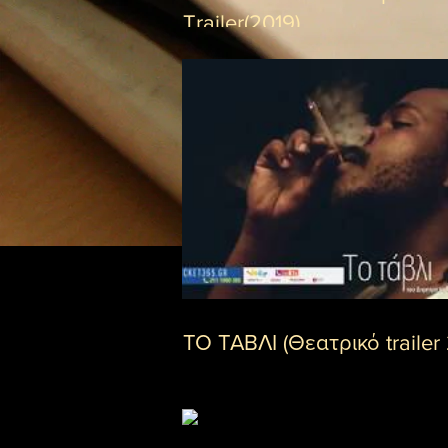
Trailer(2019)
ΤΟ ΤΑΒΛΙ (Θεατρικό trailer 