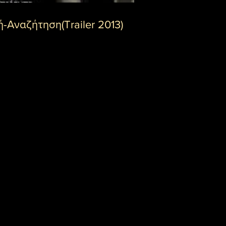
-Αναζήτηση(Trailer 2013)