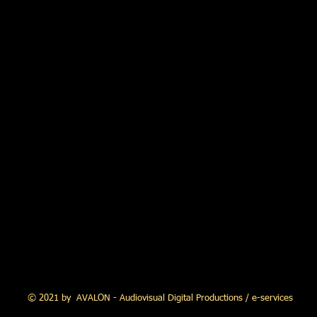
© 2021 by AVALON - Audiovisual Digital Productions / e-services