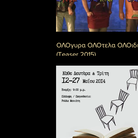
ΟΛΟγυρα ΟΛΟτελα ΟΛΟιδι
(Teaser 2015)