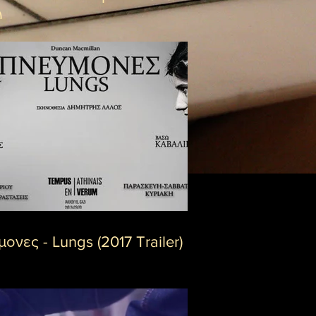
)
ονες - Lungs (2017 Trailer)