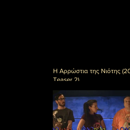
Η Αρρώστια της Νιότης (2
Teaser 2)