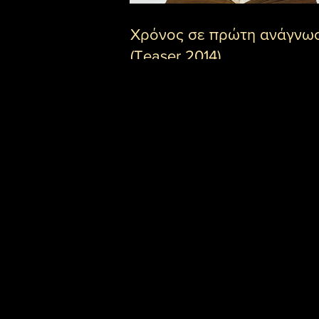
Χρόνος σε πρώτη ανάγνω
(Teaser 2014)