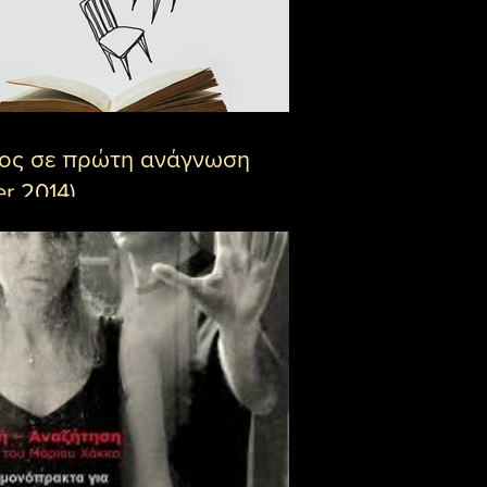
ος σε πρώτη ανάγνωση
er 2014)