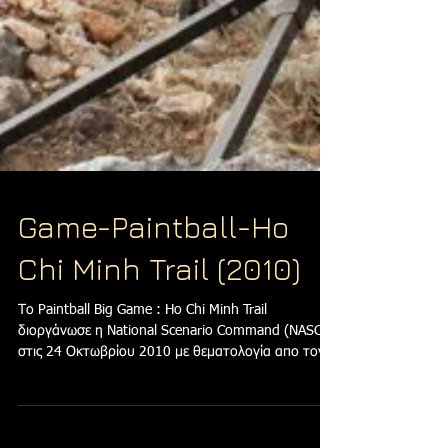
Game-Paintball-Ho
Chi Minh Trail (2010)
Το Paintball Big Game : Ho Chi Minh Trail
διοργάνωσε η National Scenario Command (NASCO)
στις 24 Οκτωβρίου 2010 με θεματολογία απο τον...