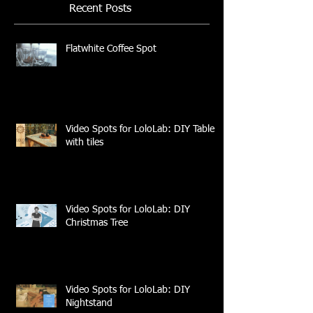
Recent Posts
Flatwhite Coffee Spot
Video Spots for LoloLab: DIY Table
with tiles
Video Spots for LoloLab: DIY
Christmas Tree