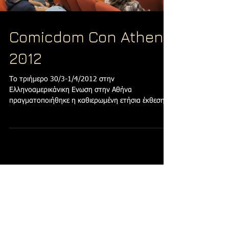
Comicdom Con Athens
2012
Το τριήμερο 30/3-1/4/2012 στην
Ελληνοαμερικάνικη Ενωση στην Αθήνα
πραγματοποιήθηκε η καθιερωμένη ετήσια έκθεση
Comicdom Con Athens 2012....
Featured Posts