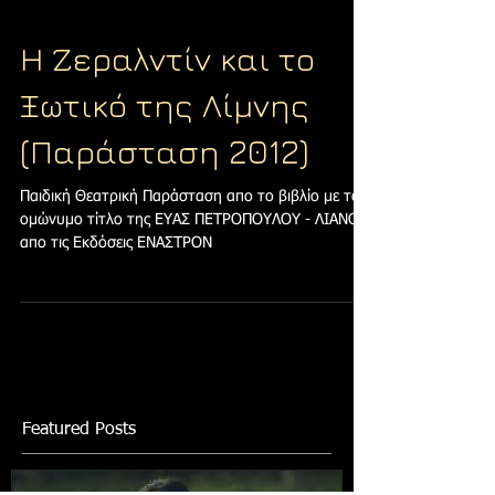
Η Ζεραλντίν και το
Ξωτικό της Λίμνης
(Παράσταση 2012)
Παιδική Θεατρική Παράσταση απο το βιβλίο με τον
ομώνυμο τίτλο της ΕΥΑΣ ΠΕΤΡΟΠΟΥΛΟΥ - ΛΙΑΝΟΥ
απο τις Εκδόσεις ΕΝΑΣΤΡΟΝ
Featured Posts