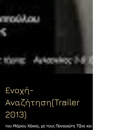
Ενοχή-