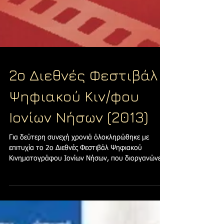
2o Διεθνές Φεστιβάλ
Ψηφιακού Κιν/φου
Ιονίων Νήσων (2013)
Για δεύτερη συνεχή χρονιά όλοκληρώθηκε με