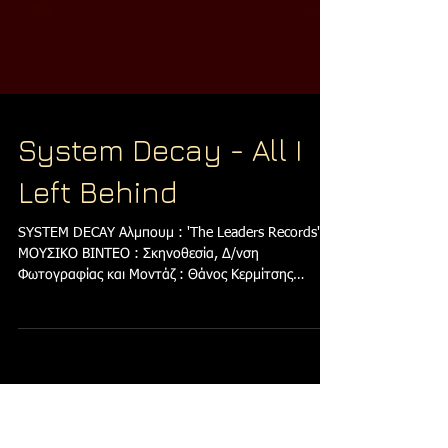
System Decay - All I