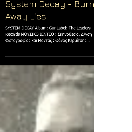
System Decay - Burn
Away Lies
SYSTEM DECAY Album: GunLabel: The Leaders
Records ΜΟΥΣΙΚΟ ΒΙΝΤΕΟ : Σκηνοθεσία, Δ/νση
Φωτογραφίας και Μοντάζ : Θάνος Κερμίτσης
Παραγωγή :...